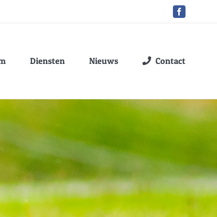
Facebook
am
Diensten
Nieuws
Contact