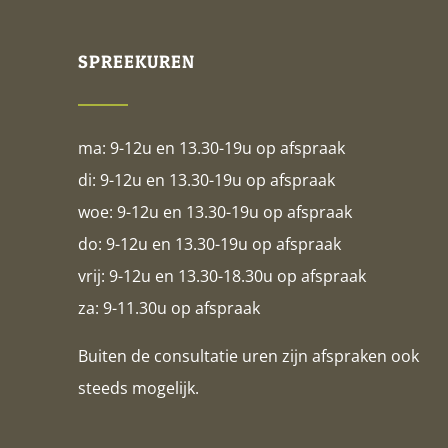
SPREEKUREN
ma: 9-12u en 13.30-19u op afspraak
di: 9-12u en 13.30-19u op afspraak
woe: 9-12u en 13.30-19u op afspraak
do: 9-12u en 13.30-19u op afspraak
vrij: 9-12u en 13.30-18.30u op afspraak
za: 9-11.30u op afspraak
Buiten de consultatie uren zijn afspraken ook
steeds mogelijk.