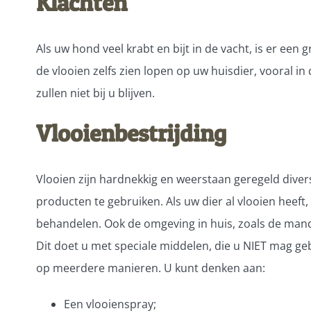
Klachten
Als uw hond veel krabt en bijt in de vacht, is er een 
de vlooien zelfs zien lopen op uw huisdier, vooral in
zullen niet bij u blijven.
Vlooienbestrijding
Vlooien zijn hardnekkig en weerstaan geregeld diver
producten te gebruiken. Als uw dier al vlooien heeft,
behandelen. Ook de omgeving in huis, zoals de mand
Dit doet u met speciale middelen, die u NIET mag ge
op meerdere manieren. U kunt denken aan:
Een vlooienspray;