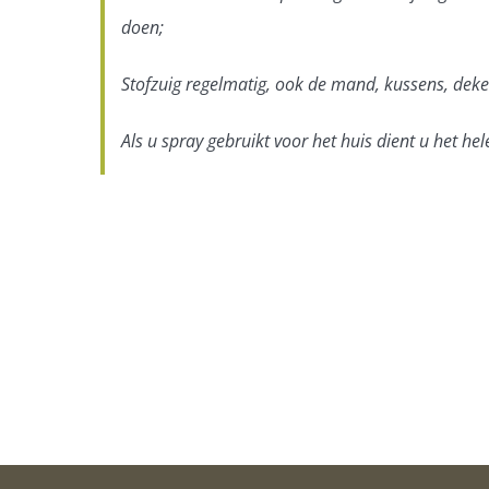
doen;
Stofzuig regelmatig, ook de mand, kussens, deken
Als u spray gebruikt voor het huis dient u het hel