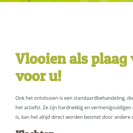
Vlooien als plaag
voor u!
Ook het ontvlooien is een standaardbehandeling, die
het actiefst. Ze zijn hardnekkig en vermenigvuldigen
is, kan het altijd direct worden besmet door andere d