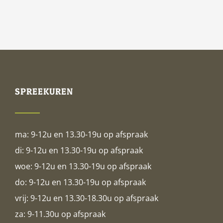
SPREEKUREN
ma: 9-12u en 13.30-19u op afspraak
di: 9-12u en 13.30-19u op afspraak
woe: 9-12u en 13.30-19u op afspraak
do: 9-12u en 13.30-19u op afspraak
vrij: 9-12u en 13.30-18.30u op afspraak
za: 9-11.30u op afspraak