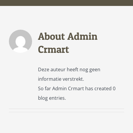
About
Admin
Crmart
Deze auteur heeft nog geen
informatie verstrekt.
So far Admin Crmart has created 0
blog entries.