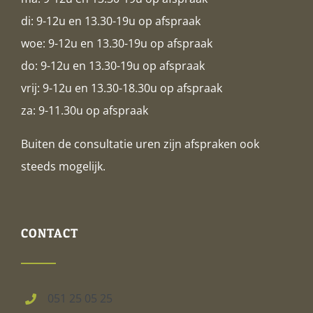
di: 9-12u en 13.30-19u op afspraak
woe: 9-12u en 13.30-19u op afspraak
do: 9-12u en 13.30-19u op afspraak
vrij: 9-12u en 13.30-18.30u op afspraak
za: 9-11.30u op afspraak
Buiten de consultatie uren zijn afspraken ook
steeds mogelijk.
CONTACT
051 25 05 25