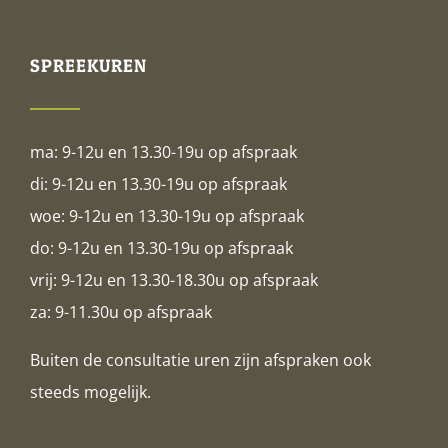
SPREEKUREN
ma: 9-12u en 13.30-19u op afspraak
di: 9-12u en 13.30-19u op afspraak
woe: 9-12u en 13.30-19u op afspraak
do: 9-12u en 13.30-19u op afspraak
vrij: 9-12u en 13.30-18.30u op afspraak
za: 9-11.30u op afspraak
Buiten de consultatie uren zijn afspraken ook
steeds mogelijk.