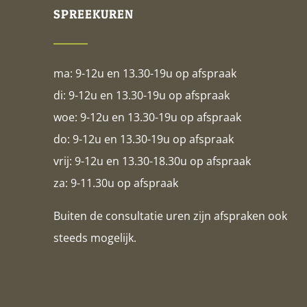
SPREEKUREN
ma: 9-12u en 13.30-19u op afspraak
di: 9-12u en 13.30-19u op afspraak
woe: 9-12u en 13.30-19u op afspraak
do: 9-12u en 13.30-19u op afspraak
vrij: 9-12u en 13.30-18.30u op afspraak
za: 9-11.30u op afspraak
Buiten de consultatie uren zijn afspraken ook
steeds mogelijk.