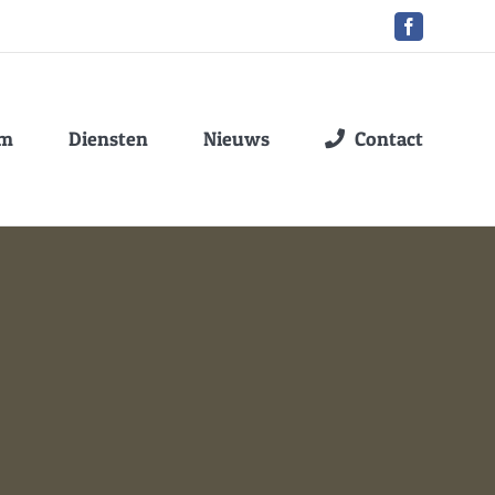
Facebook
am
Diensten
Nieuws
Contact