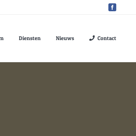
Facebook
am
Diensten
Nieuws
Contact