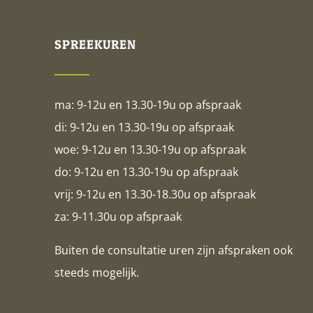
SPREEKUREN
ma: 9-12u en 13.30-19u op afspraak
di: 9-12u en 13.30-19u op afspraak
woe: 9-12u en 13.30-19u op afspraak
do: 9-12u en 13.30-19u op afspraak
vrij: 9-12u en 13.30-18.30u op afspraak
za: 9-11.30u op afspraak
Buiten de consultatie uren zijn afspraken ook
steeds mogelijk.