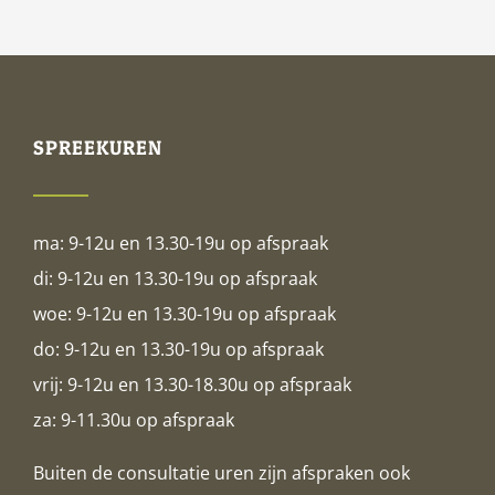
SPREEKUREN
ma: 9-12u en 13.30-19u op afspraak
di: 9-12u en 13.30-19u op afspraak
woe: 9-12u en 13.30-19u op afspraak
do: 9-12u en 13.30-19u op afspraak
vrij: 9-12u en 13.30-18.30u op afspraak
za: 9-11.30u op afspraak
Buiten de consultatie uren zijn afspraken ook